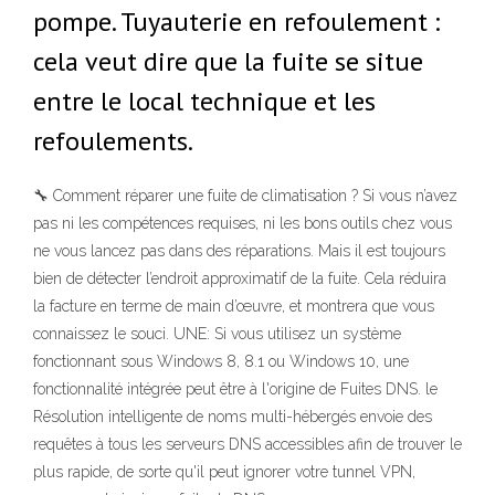
pompe. Tuyauterie en refoulement :
cela veut dire que la fuite se situe
entre le local technique et les
refoulements.
🔧 Comment réparer une fuite de climatisation ? Si vous n’avez
pas ni les compétences requises, ni les bons outils chez vous
ne vous lancez pas dans des réparations. Mais il est toujours
bien de détecter l’endroit approximatif de la fuite. Cela réduira
la facture en terme de main d’œuvre, et montrera que vous
connaissez le souci. UNE: Si vous utilisez un système
fonctionnant sous Windows 8, 8.1 ou Windows 10, une
fonctionnalité intégrée peut être à l'origine de Fuites DNS. le
Résolution intelligente de noms multi-hébergés envoie des
requêtes à tous les serveurs DNS accessibles afin de trouver le
plus rapide, de sorte qu'il peut ignorer votre tunnel VPN,