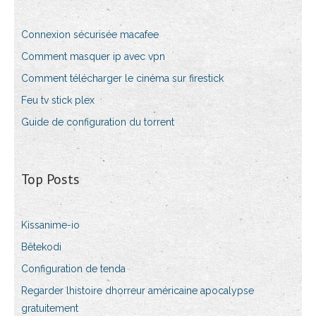
Connexion sécurisée macafee
Comment masquer ip avec vpn
Comment télécharger le cinéma sur firestick
Feu tv stick plex
Guide de configuration du torrent
Top Posts
Kissanime-io
Bêtekodi
Configuration de tenda
Regarder lhistoire dhorreur américaine apocalypse
gratuitement