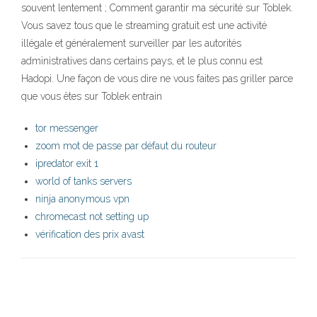
souvent lentement ; Comment garantir ma sécurité sur Toblek.
Vous savez tous que le streaming gratuit est une activité
illégale et généralement surveiller par les autorités
administratives dans certains pays, et le plus connu est
Hadopi. Une façon de vous dire ne vous faites pas griller parce
que vous êtes sur Toblek entrain
tor messenger
zoom mot de passe par défaut du routeur
ipredator exit 1
world of tanks servers
ninja anonymous vpn
chromecast not setting up
vérification des prix avast