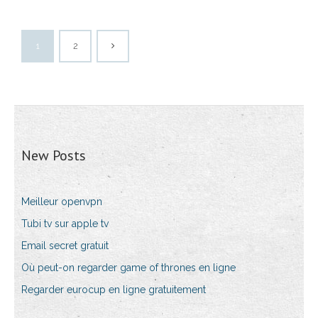
1
2
New Posts
Meilleur openvpn
Tubi tv sur apple tv
Email secret gratuit
Où peut-on regarder game of thrones en ligne
Regarder eurocup en ligne gratuitement